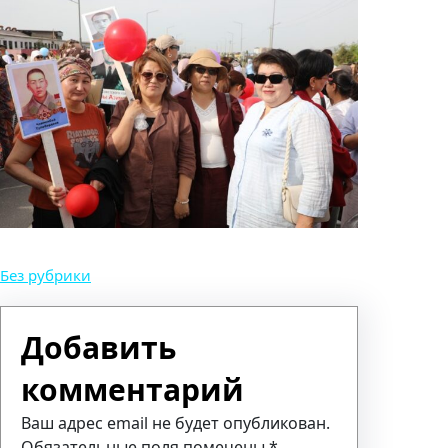
Без рубрики
Добавить
комментарий
Ваш адрес email не будет опубликован.
Обязательные поля помечены
*