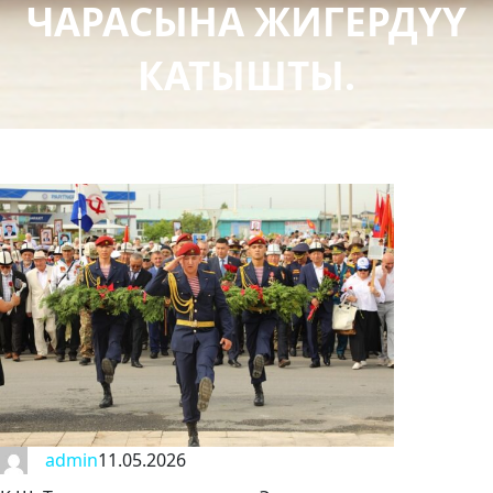
ЧАРАСЫНА ЖИГЕРДҮҮ
КАТЫШТЫ.
admin
11.05.2026