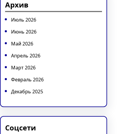
Архив
h
Июль 2026
Июнь 2026
Май 2026
Апрель 2026
Март 2026
Февраль 2026
Декабрь 2025
Соцсети