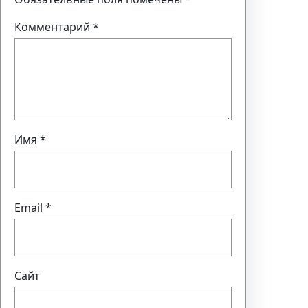
Комментарий
*
Имя
*
Email
*
Сайт