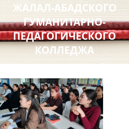
ЖАЛАЛ-АБАДСКОГО
ГУМАНИТАРНО-
ПЕДАГОГИЧЕСКОГО
КОЛЛЕДЖА