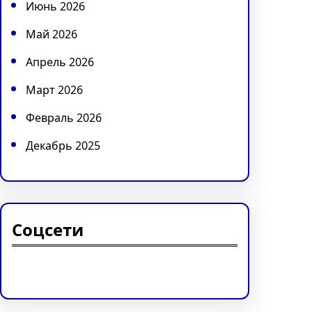
Июнь 2026
Май 2026
Апрель 2026
Март 2026
Февраль 2026
Декабрь 2025
Соцсети
Facebook
Twitter
Instagram
LinkedIn
Pinterest
Vimeo
Tumblr