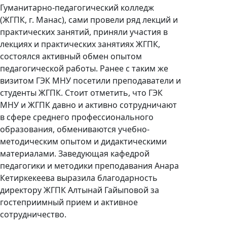
Гуманитарно-педагогический колледж
(ЖГПК, г. Манас), сами провели ряд лекций и
практических занятий, приняли участия в
лекциях и практических занятиях ЖГПК,
состоялся активный обмен опытом
педагогической работы. Ранее с таким же
визитом ГЭК МНУ посетили преподаватели и
студенты ЖГПК. Стоит отметить, что ГЭК
МНУ и ЖГПК давно и активно сотрудничают
в сфере среднего профессионального
образования, обмениваются учебно-
методическим опытом и дидактическими
материалами. Заведующая кафедрой
педагогики и методики преподавания Анара
Кетиркекеева выразила благодарность
директору ЖГПК Алтынай Гайыповой за
гостеприимный прием и активное
сотрудничество.