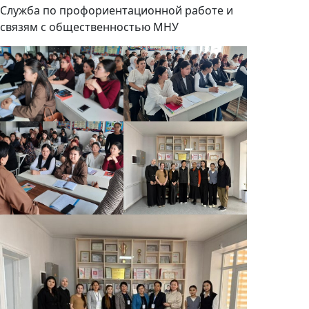
Служба по профориентационной работе и
связям с общественностью МНУ