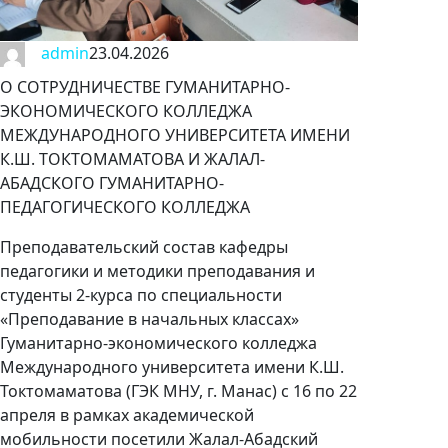
admin
23.04.2026
О СОТРУДНИЧЕСТВЕ ГУМАНИТАРНО-
ЭКОНОМИЧЕСКОГО КОЛЛЕДЖА
МЕЖДУНАРОДНОГО УНИВЕРСИТЕТА ИМЕНИ
К.Ш. ТОКТОМАМАТОВА И ЖАЛАЛ-
АБАДСКОГО ГУМАНИТАРНО-
ПЕДАГОГИЧЕСКОГО КОЛЛЕДЖА
Преподавательский состав кафедры
педагогики и методики преподавания и
студенты 2-курса по специальности
«Преподавание в начальных классах»
Гуманитарно-экономического колледжа
Международного университета имени К.Ш.
Токтомаматова (ГЭК МНУ, г. Манас) с 16 по 22
апреля в рамках академической
мобильности посетили Жалал-Абадский