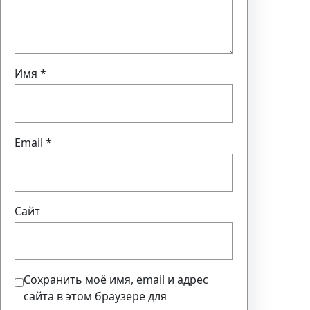
Имя
*
Email
*
Сайт
Сохранить моё имя, email и адрес
сайта в этом браузере для