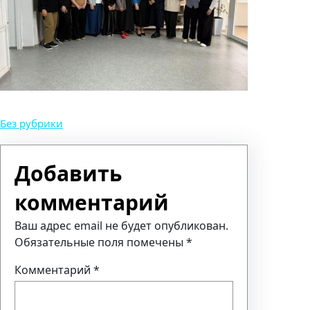
Без рубрики
Добавить
комментарий
Ваш адрес email не будет опубликован.
Обязательные поля помечены
*
Комментарий
*