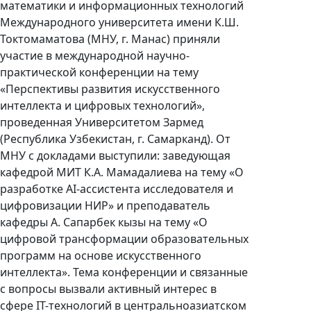
математики и информационных технологий
Международного университета имени К.Ш.
Токтомаматова (МНУ, г. Манас) приняли
участие в международной научно-
практической конференции на тему
«Перспективы развития искусственного
интеллекта и цифровых технологий»,
проведенная Университетом Зармед
(Республика Узбекистан, г. Самарканд). От
МНУ с докладами выступили: заведующая
кафедрой МИТ К.А. Мамадалиева на тему «О
разработке AI-ассистента исследователя и
цифровизации НИР» и преподаватель
кафедры А. Сапарбек кызы на тему «О
цифровой трансформации образовательных
программ на основе искусственного
интеллекта». Тема конференции и связанные
с вопросы вызвали активный интерес в
сфере IT-технологий в центральноазиатском