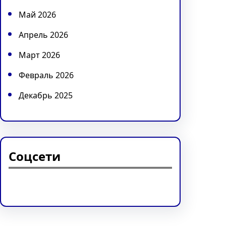
Май 2026
Апрель 2026
Март 2026
Февраль 2026
Декабрь 2025
Соцсети
Facebook
Twitter
Instagram
LinkedIn
Pinterest
Vimeo
Tumblr