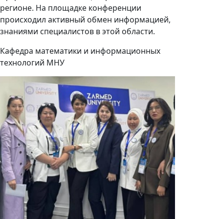
регионе. На площадке конференции
происходил активный обмен информацией,
знаниями специалистов в этой области.
Кафедра математики и информационных
технологий МНУ