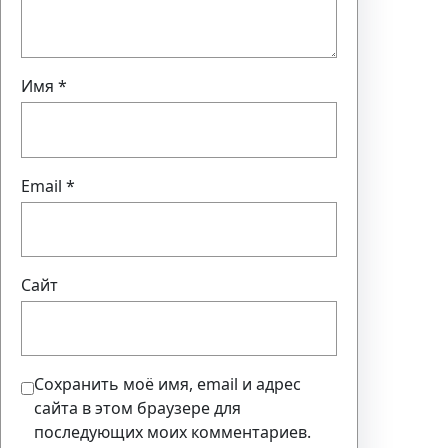
Имя
*
Email
*
Сайт
Сохранить моё имя, email и адрес
сайта в этом браузере для
последующих моих комментариев.