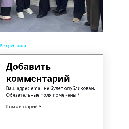
Без рубрики
Добавить
комментарий
Ваш адрес email не будет опубликован.
Обязательные поля помечены
*
Комментарий
*