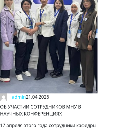
admin
21.04.2026
ОБ УЧАСТИИ СОТРУДНИКОВ МНУ В
НАУЧНЫХ КОНФЕРЕНЦИЯХ
17 апреля этого года сотрудники кафедры