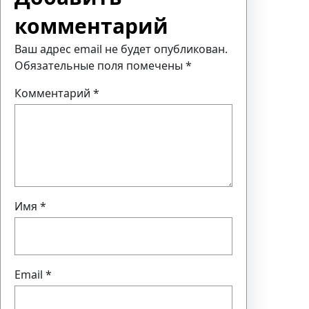
комментарий
Ваш адрес email не будет опубликован.
Обязательные поля помечены
*
Комментарий
*
Имя
*
Email
*