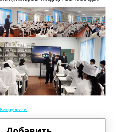
Без рубрики
Добавить