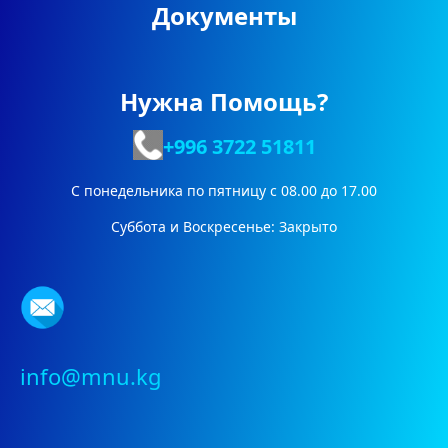
Документы
Нужна Помощь?
+996 3722
51811
С понедельника по пятницу с 08.00 до 17.00
Суббота и Воскресенье: Закрыто
info@mnu.kg