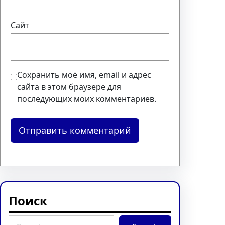
Сайт
Сохранить моё имя, email и адрес
сайта в этом браузере для
последующих моих комментариев.
Поиск
S