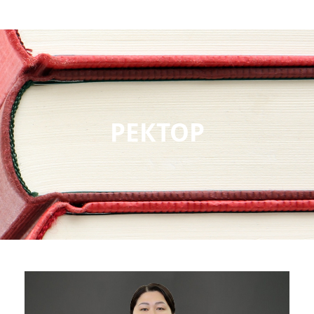
РЕКТОР