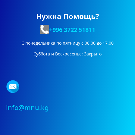
Нужна Помощь?
+996 3722
51811
С понедельника по пятницу с 08.00 до 17.00
Суббота и Воскресенье: Закрыто
info@mnu.kg