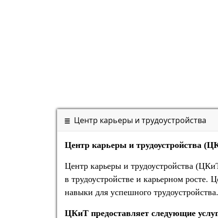
Центр карьеры и трудоустройства
Центр карьеры и трудоустройства (Ц
Центр карьеры и трудоустройства (ЦКи
в трудоустройстве и карьерном росте. 
навыки для успешного трудоустройства
ЦКиТ предоставляет следующие услуг