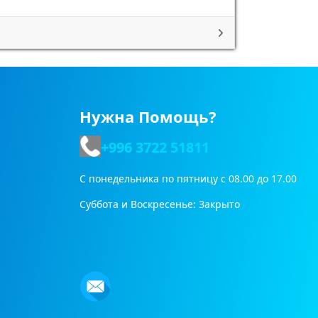
Нужна Помощь?
+996 3722
51811
С понедельника по пятницу с 08.00 до 17.00
Суббота и Воскресенье: Закрыто