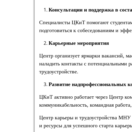
Консультации и поддержка в сост
Специалисты ЦКиТ помогают студентам 
подготовиться к собеседованиям и эффе
Карьерные мероприятия
Центр организует ярмарки вакансий, ма
наладить контакты с потенциальными ра
трудоустройстве.
Развитие надпрофессиональных 
ЦКиТ активно работает через Центр ком
коммуникабельность, командная работа,
Центр карьеры и трудоустройства МНУ
и ресурсы для успешного старта карьер